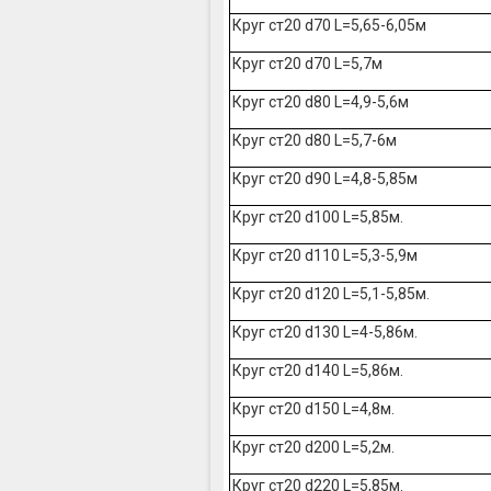
Круг ст20 d70 L=5,65-6,05м
Круг ст20 d70 L=5,7м
Круг ст20 d80 L=4,9-5,6м
Круг ст20 d80 L=5,7-6м
Круг ст20 d90 L=4,8-5,85м
Круг ст20 d100 L=5,85м.
Круг ст20 d110 L=5,3-5,9м
Круг ст20 d120 L=5,1-5,85м.
Круг ст20 d130 L=4-5,86м.
Круг ст20 d140 L=5,86м.
Круг ст20 d150 L=4,8м.
Круг ст20 d200 L=5,2м.
Круг ст20 d220 L=5,85м.