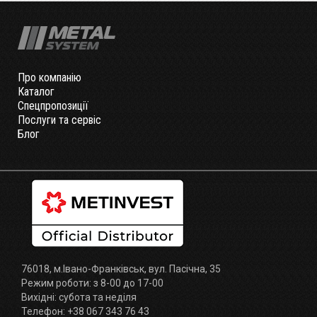
Про компанію
Каталог
Спецпропозиції
Послуги та сервіс
Блог
76018, м.Івано-Франківськ, вул. Пасічна, 35
Режим роботи: з 8-00 до 17-00
Вихідні: субота та неділя
Телефон: +38 067 343 76 43