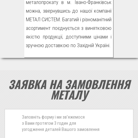
металопрокату в м. Івано-Франківськ
можна, звернувшись до нашої компанії
МЕТАЛ СИСТЕМ. Багатий і різноманітний
асортимент поєднується з винятковою
якістю продукції, доступними цінами і
зручною доставкою по Західній Україні.
ЗАЯВКА НА ЗАМОВЛЕННЯ
МЕТАЛУ
Заповніть форму і ми зв’яжемося
з Вами протягом 3 годин для
узгодження деталей Вашого замовлення